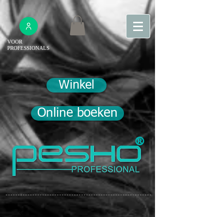
VOOR
PROFESSIONALS
Winkel
Online boeken
®