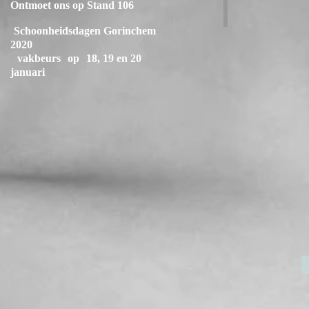
Ontmoet ons op Stand 106
Schoonheidsdagen Gorinchem
2020
vakbeurs
op
18, 19 en 20
januari